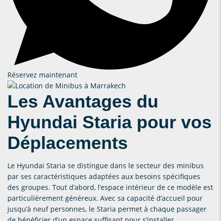
Réservez maintenant
Les Avantages du
Hyundai Staria pour vos
Déplacements
Le Hyundai Staria se distingue dans le secteur des minibus
par ses caractéristiques adaptées aux besoins spécifiques
des groupes. Tout d’abord, l’espace intérieur de ce modèle est
particulièrement généreux. Avec sa capacité d’accueil pour
jusqu’à neuf personnes, le Staria permet à chaque passager
de bénéficier d’un espace suffisant pour s’installer