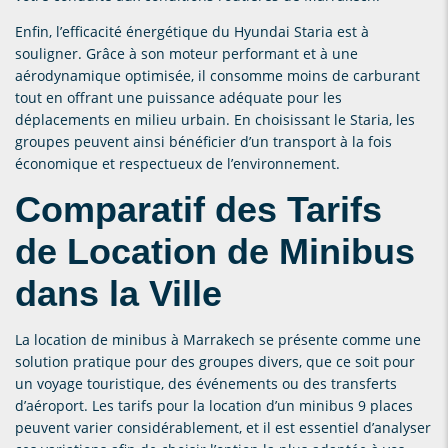
Enfin, l’efficacité énergétique du Hyundai Staria est à
souligner. Grâce à son moteur performant et à une
aérodynamique optimisée, il consomme moins de carburant
tout en offrant une puissance adéquate pour les
déplacements en milieu urbain. En choisissant le Staria, les
groupes peuvent ainsi bénéficier d’un transport à la fois
économique et respectueux de l’environnement.
Comparatif des Tarifs
de Location de Minibus
dans la Ville
La location de minibus à Marrakech se présente comme une
solution pratique pour des groupes divers, que ce soit pour
un voyage touristique, des événements ou des transferts
d’aéroport. Les tarifs pour la location d’un minibus 9 places
peuvent varier considérablement, et il est essentiel d’analyser