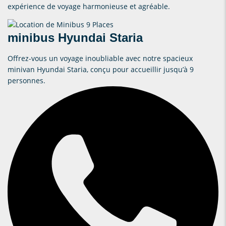
expérience de voyage harmonieuse et agréable.
minibus Hyundai Staria
Offrez-vous un voyage inoubliable avec notre spacieux
minivan
Hyundai
Staria, conçu pour accueillir jusqu’à 9
personnes.