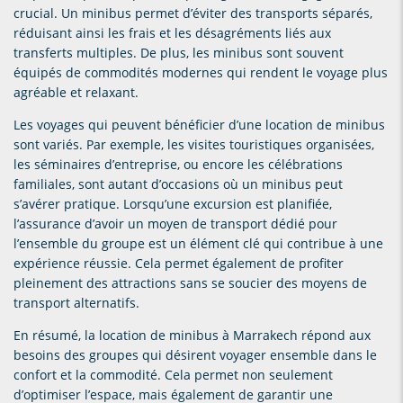
crucial. Un minibus permet d’éviter des transports séparés,
réduisant ainsi les frais et les désagréments liés aux
transferts multiples. De plus, les minibus sont souvent
équipés de commodités modernes qui rendent le voyage plus
agréable et relaxant.
Les voyages qui peuvent bénéficier d’une location de minibus
sont variés. Par exemple, les visites touristiques organisées,
les séminaires d’entreprise, ou encore les célébrations
familiales, sont autant d’occasions où un minibus peut
s’avérer pratique. Lorsqu’une excursion est planifiée,
l’assurance d’avoir un moyen de transport dédié pour
l’ensemble du groupe est un élément clé qui contribue à une
expérience réussie. Cela permet également de profiter
pleinement des attractions sans se soucier des moyens de
transport alternatifs.
En résumé, la location de minibus à Marrakech répond aux
besoins des groupes qui désirent voyager ensemble dans le
confort et la commodité. Cela permet non seulement
d’optimiser l’espace, mais également de garantir une