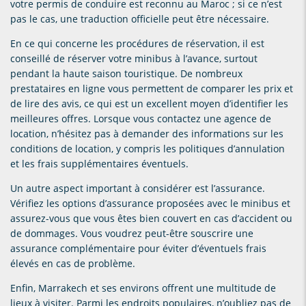
votre permis de conduire est reconnu au Maroc ; si ce n’est
pas le cas, une traduction officielle peut être nécessaire.
En ce qui concerne les procédures de réservation, il est
conseillé de réserver votre minibus à l’avance, surtout
pendant la haute saison touristique. De nombreux
prestataires en ligne vous permettent de comparer les prix et
de lire des avis, ce qui est un excellent moyen d’identifier les
meilleures offres. Lorsque vous contactez une agence de
location, n’hésitez pas à demander des informations sur les
conditions de location, y compris les politiques d’annulation
et les frais supplémentaires éventuels.
Un autre aspect important à considérer est l’assurance.
Vérifiez les options d’assurance proposées avec le minibus et
assurez-vous que vous êtes bien couvert en cas d’accident ou
de dommages. Vous voudrez peut-être souscrire une
assurance complémentaire pour éviter d’éventuels frais
élevés en cas de problème.
Enfin, Marrakech et ses environs offrent une multitude de
lieux à visiter. Parmi les endroits populaires, n’oubliez pas de