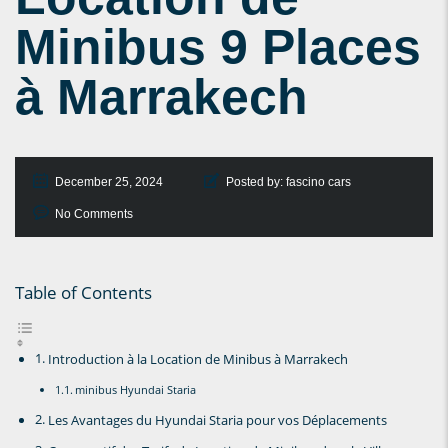
Minibus 9 Places
à Marrakech
December 25, 2024
Posted by:
fascino cars
No Comments
Table of Contents
Introduction à la Location de Minibus à Marrakech
minibus Hyundai Staria
Les Avantages du Hyundai Staria pour vos Déplacements