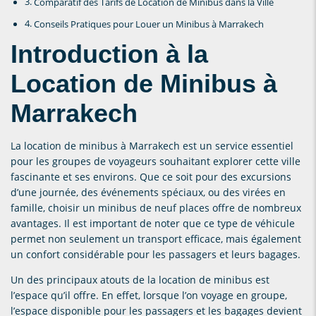
Comparatif des Tarifs de Location de Minibus dans la Ville
Conseils Pratiques pour Louer un Minibus à Marrakech
Introduction à la
Location de Minibus à
Marrakech
La location de minibus à Marrakech est un service essentiel
pour les groupes de voyageurs souhaitant explorer cette ville
fascinante et ses environs. Que ce soit pour des excursions
d’une journée, des événements spéciaux, ou des virées en
famille, choisir un minibus de neuf places offre de nombreux
avantages. Il est important de noter que ce type de véhicule
permet non seulement un transport efficace, mais également
un confort considérable pour les passagers et leurs bagages.
Un des principaux atouts de la location de minibus est
l’espace qu’il offre. En effet, lorsque l’on voyage en groupe,
l’espace disponible pour les passagers et les bagages devient