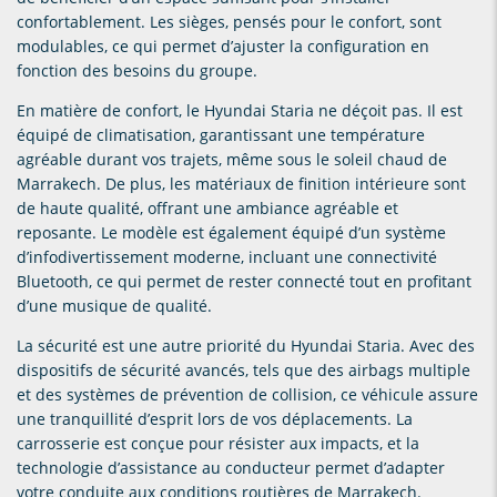
confortablement. Les sièges, pensés pour le confort, sont
modulables, ce qui permet d’ajuster la configuration en
fonction des besoins du groupe.
En matière de confort, le Hyundai Staria ne déçoit pas. Il est
équipé de climatisation, garantissant une température
agréable durant vos trajets, même sous le soleil chaud de
Marrakech. De plus, les matériaux de finition intérieure sont
de haute qualité, offrant une ambiance agréable et
reposante. Le modèle est également équipé d’un système
d’infodivertissement moderne, incluant une connectivité
Bluetooth, ce qui permet de rester connecté tout en profitant
d’une musique de qualité.
La sécurité est une autre priorité du Hyundai Staria. Avec des
dispositifs de sécurité avancés, tels que des airbags multiple
et des systèmes de prévention de collision, ce véhicule assure
une tranquillité d’esprit lors de vos déplacements. La
carrosserie est conçue pour résister aux impacts, et la
technologie d’assistance au conducteur permet d’adapter
votre conduite aux conditions routières de Marrakech.