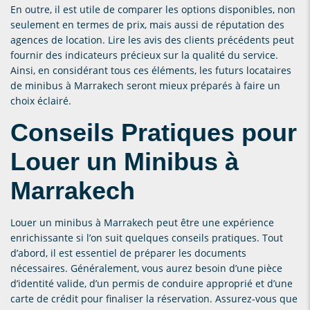
En outre, il est utile de comparer les options disponibles, non
seulement en termes de prix, mais aussi de réputation des
agences de location. Lire les avis des clients précédents peut
fournir des indicateurs précieux sur la qualité du service.
Ainsi, en considérant tous ces éléments, les futurs locataires
de minibus à Marrakech seront mieux préparés à faire un
choix éclairé.
Conseils Pratiques pour
Louer un Minibus à
Marrakech
Louer un minibus à Marrakech peut être une expérience
enrichissante si l’on suit quelques conseils pratiques. Tout
d’abord, il est essentiel de préparer les documents
nécessaires. Généralement, vous aurez besoin d’une pièce
d’identité valide, d’un permis de conduire approprié et d’une
carte de crédit pour finaliser la réservation. Assurez-vous que